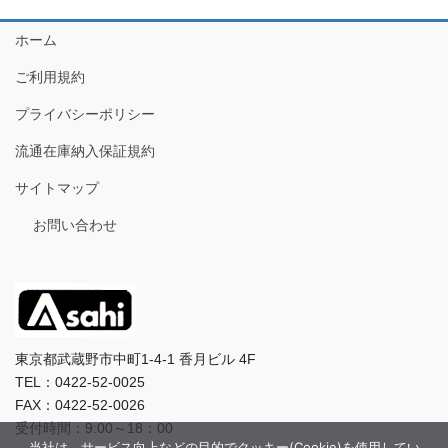
ホーム
ご利用規約
プライバシーポリシー
流通在庫納入保証規約
サイトマップ
お問い合わせ
東京都武蔵野市中町1-4-1 香月ビル 4F
TEL：0422-52-0025
FAX：0422-52-0026
受付時間：9:00～18：00
当社は、サービス向上などの目的でクッキー(Cookie)を使用してい