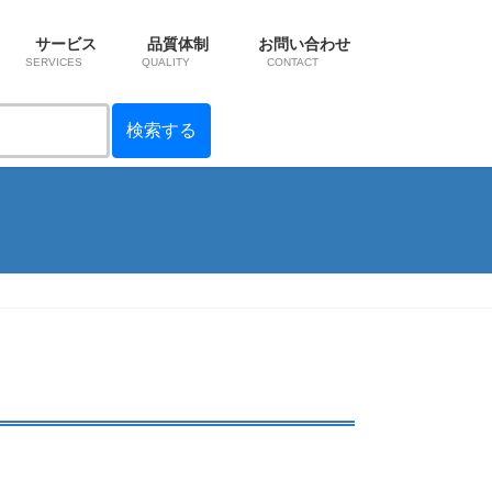
サービス
品質体制
お問い合わせ
SERVICES
QUALITY
CONTACT