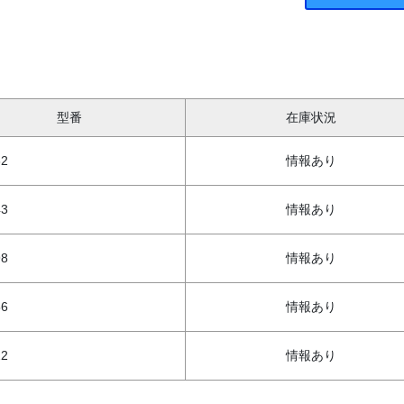
型番
在庫状況
32
情報あり
43
情報あり
98
情報あり
56
情報あり
22
情報あり