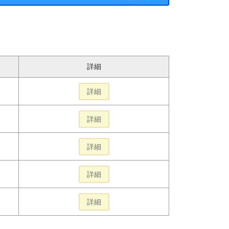
詳細
詳細
詳細
詳細
詳細
詳細