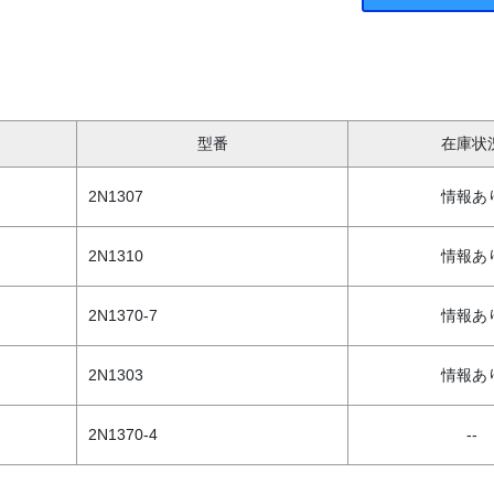
型番
在庫状
2N1307
情報あ
2N1310
情報あ
2N1370-7
情報あ
2N1303
情報あ
2N1370-4
--