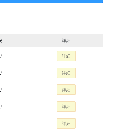
況
詳細
り
詳細
り
詳細
り
詳細
り
詳細
詳細