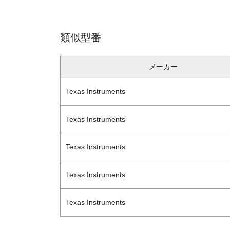
類似型番
メーカー
Texas Instruments
Texas Instruments
Texas Instruments
Texas Instruments
Texas Instruments