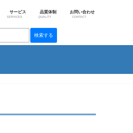
サービス
品質体制
お問い合わせ
SERVICES
QUALITY
CONTACT