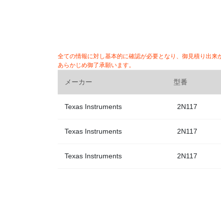
全ての情報に対し基本的に確認が必要となり、御見積り出来
あらかじめ御了承願います。
メーカー
型番
Texas Instruments
2N117
Texas Instruments
2N117
Texas Instruments
2N117