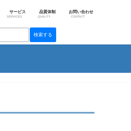
サービス
品質体制
お問い合わせ
SERVICES
QUALITY
CONTACT