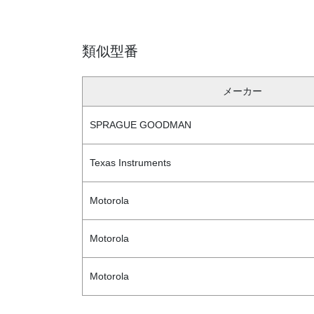
類似型番
メーカー
SPRAGUE GOODMAN
Texas Instruments
Motorola
Motorola
Motorola