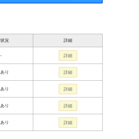
庫状況
詳細
--
詳細
報あり
詳細
報あり
詳細
報あり
詳細
報あり
詳細