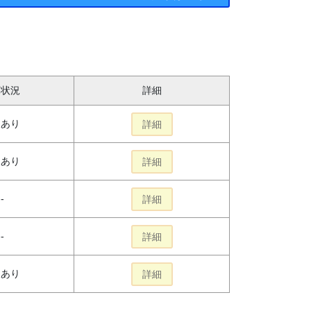
庫状況
詳細
報あり
詳細
報あり
詳細
--
詳細
--
詳細
報あり
詳細