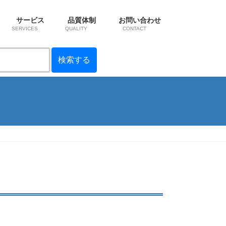
サービス
品質体制
お問い合わせ
SERVICES
QUALITY
CONTACT