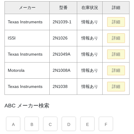
メーカー
型番
在庫状況
詳細
Texas Instruments
2N1039-1
情報あり
詳細
ISSI
2N1026
情報あり
詳細
Texas Instruments
2N1049A
情報あり
詳細
Motorola
2N1008A
情報あり
詳細
Texas Instruments
2N1038
情報あり
詳細
ABC メーカー検索
A
B
C
D
E
F