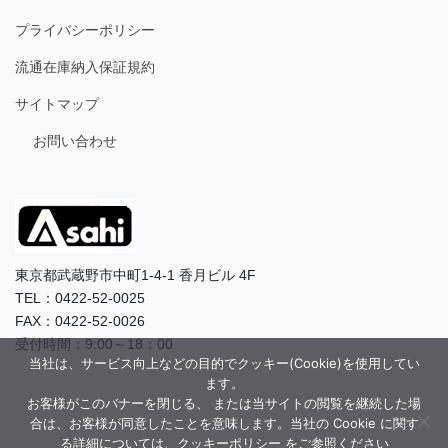
プライバシーポリシー
流通在庫納入保証規約
サイトマップ
お問い合わせ
東京都武蔵野市中町1-4-1 香月ビル 4F
TEL：0422-52-0025
FAX：0422-52-0026
受付時間：9:00～18：00
当社は、サービス向上などの目的でクッキー(Cookie)を使用してい
ます。
お客様がこのバナーを閉じる、 または当サイトの閲覧を継続した場
合は、お客様が同意したことを意味します。当社の Cookie に関す
る詳細については、クッキーポリシー をご参照ください