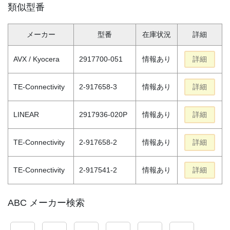
類似型番
メーカー
型番
在庫状況
詳細
AVX / Kyocera
2917700-051
情報あり
詳細
TE-Connectivity
2-917658-3
情報あり
詳細
LINEAR
2917936-020P
情報あり
詳細
TE-Connectivity
2-917658-2
情報あり
詳細
TE-Connectivity
2-917541-2
情報あり
詳細
ABC メーカー検索