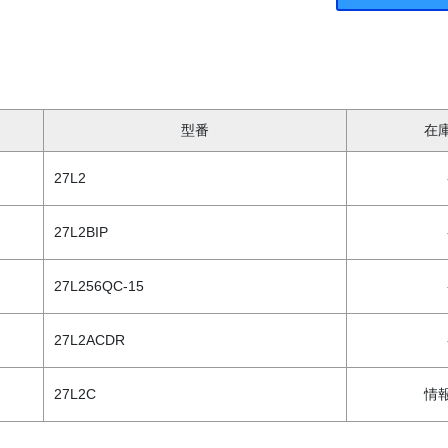
型番
在
27L2
27L2BIP
27L256QC-15
27L2ACDR
27L2C
情