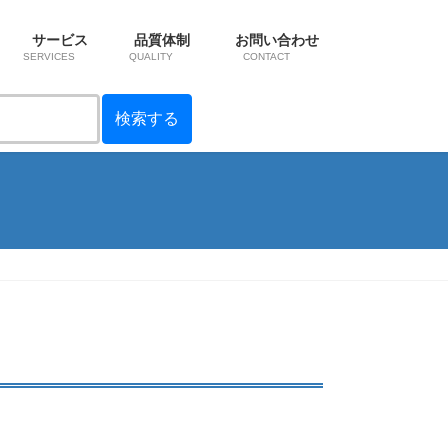
サービス
品質体制
お問い合わせ
SERVICES
QUALITY
CONTACT