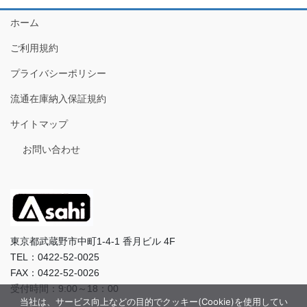
ホーム
ご利用規約
プライバシーポリシー
流通在庫納入保証規約
サイトマップ
お問い合わせ
東京都武蔵野市中町1-4-1 香月ビル 4F
TEL：0422-52-0025
FAX：0422-52-0026
受付時間：9:00～18：00
当社は、サービス向上などの目的でクッキー(Cookie)を使用してい