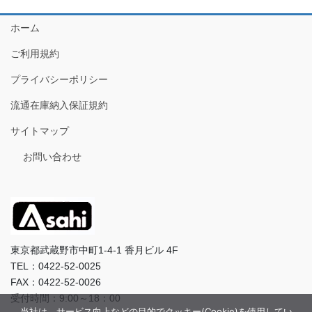
ホーム
ご利用規約
プライバシーポリシー
流通在庫納入保証規約
サイトマップ
お問い合わせ
東京都武蔵野市中町1-4-1 香月ビル 4F
TEL：0422-52-0025
FAX：0422-52-0026
受付時間：9:00～18：00
当社は、サービス向上などの目的でクッキー(Cookie)を使用してい