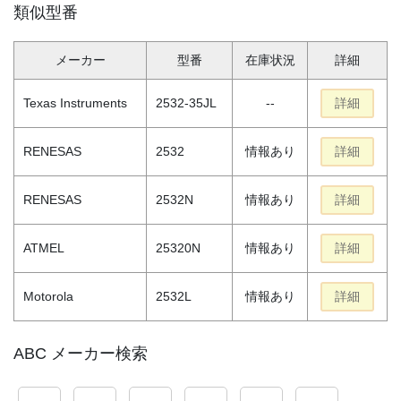
類似型番
メーカー
型番
在庫状況
詳細
Texas Instruments
2532-35JL
--
詳細
RENESAS
2532
情報あり
詳細
RENESAS
2532N
情報あり
詳細
ATMEL
25320N
情報あり
詳細
Motorola
2532L
情報あり
詳細
ABC メーカー検索