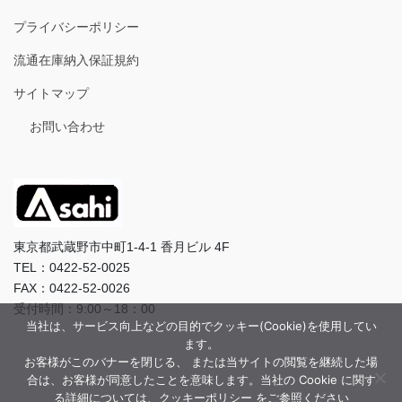
プライバシーポリシー
流通在庫納入保証規約
サイトマップ
お問い合わせ
東京都武蔵野市中町1-4-1 香月ビル 4F
TEL：0422-52-0025
FAX：0422-52-0026
受付時間：9:00～18：00
当社は、サービス向上などの目的でクッキー(Cookie)を使用してい
ます。
お客様がこのバナーを閉じる、 または当サイトの閲覧を継続した場
合は、お客様が同意したことを意味します。当社の Cookie に関す
る詳細については、クッキーポリシー をご参照ください