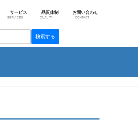
サービス
品質体制
お問い合わせ
SERVICES
QUALITY
CONTACT