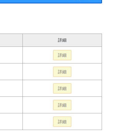
詳細
詳細
詳細
詳細
詳細
詳細