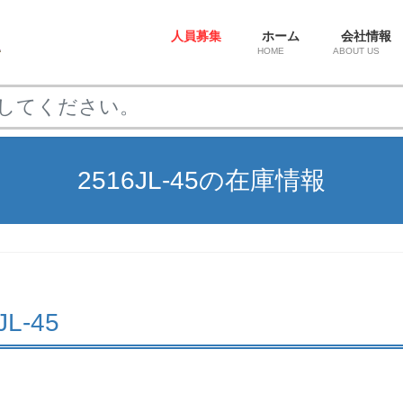
人員募集
ホーム
会社情報
HOME
ABOUT US
2516JL-45の在庫情報
JL-45