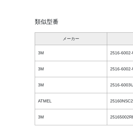
類似型番
メーカー
3M
2516-6002
3M
2516-6002
3M
2516-6003
ATMEL
25160NSC2
3M
25165002R