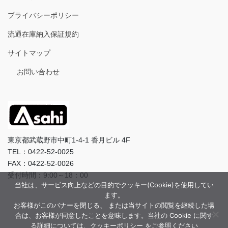
プライバシーポリシー
流通在庫納入保証規約
サイトマップ
お問い合わせ
東京都武蔵野市中町1-4-1 香月ビル 4F
TEL：0422-52-0025
FAX：0422-52-0026
受付時間：9:00～18：00
当社は、サービス向上などの目的でクッキー(Cookie)を使用してい
ます。
お客様がこのバナーを閉じる、 または当サイトの閲覧を継続した場
合は、お客様が同意したことを意味します。当社の Cookie に関す
る詳細については、クッキーポリシー をご参照ください