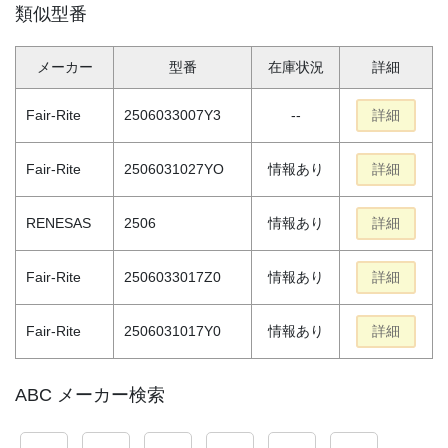
類似型番
メーカー
型番
在庫状況
詳細
Fair-Rite
2506033007Y3
--
詳細
Fair-Rite
2506031027YO
情報あり
詳細
RENESAS
2506
情報あり
詳細
Fair-Rite
2506033017Z0
情報あり
詳細
Fair-Rite
2506031017Y0
情報あり
詳細
ABC メーカー検索