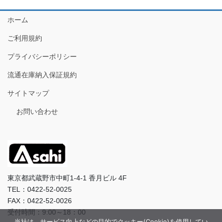
ホーム
ご利用規約
プライバシーポリシー
流通在庫納入保証規約
サイトマップ
お問い合わせ
東京都武蔵野市中町1-4-1 香月ビル 4F
TEL：0422-52-0025
FAX：0422-52-0026
受付時間：9:00～18：00
当社は、サービス向上などの目的でクッキー(Cookie)を使用してい