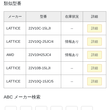
類似型番
メーカー
型番
在庫状況
詳細
LATTICE
22V10C-15LJI
--
詳細
LATTICE
22V10Q-25JC/4
情報あり
詳細
AMD
22V10H25JC4
情報あり
詳細
LATTICE
22V10B-15LJI
--
詳細
LATTICE
22V10Q-15JC/5
--
詳細
ABC メーカー検索