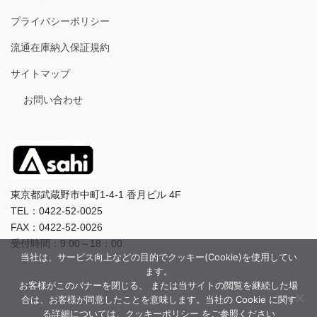
プライバシーポリシー
流通在庫納入保証規約
サイトマップ
お問い合わせ
東京都武蔵野市中町1-4-1 香月ビル 4F
TEL：0422-52-0025
FAX：0422-52-0026
受付時間：9:00～18：00
当社は、サービス向上などの目的でクッキー(Cookie)を使用してい
ます。
お客様がこのバナーを閉じる、 または当サイトの閲覧を継続した場
合は、お客様が同意したことを意味します。当社の Cookie に関す
る詳細については、クッキーポリシー をご参照ください