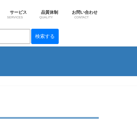
サービス
品質体制
お問い合わせ
SERVICES
QUALITY
CONTACT