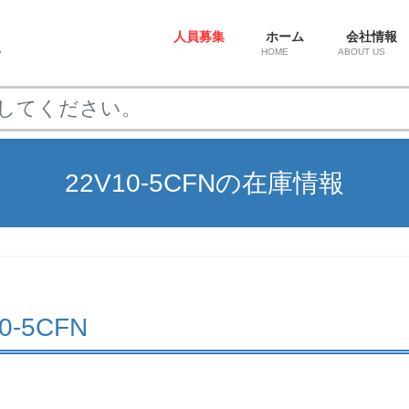
人員募集
ホーム
会社情報
HOME
ABOUT US
22V10-5CFNの在庫情報
10-5CFN