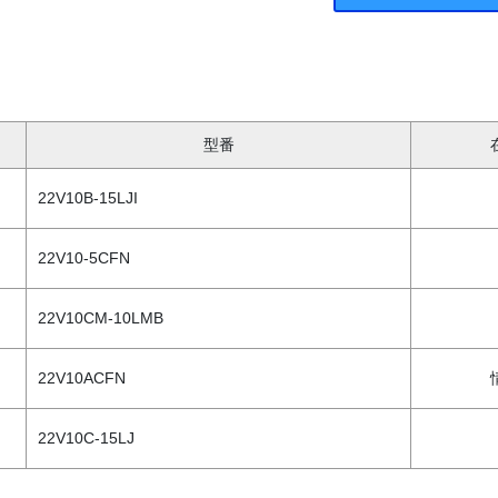
型番
22V10B-15LJI
22V10-5CFN
22V10CM-10LMB
22V10ACFN
22V10C-15LJ