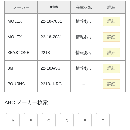
メーカー
型番
在庫状況
詳細
MOLEX
22-18-7051
情報あり
詳細
MOLEX
22-18-2031
情報あり
詳細
KEYSTONE
2218
情報あり
詳細
3M
22-18AWG
情報あり
詳細
BOURNS
2218-H-RC
--
詳細
ABC メーカー検索
A
B
C
D
E
F