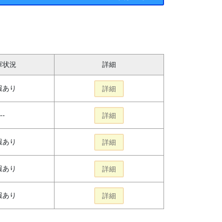
庫状況
詳細
報あり
詳細
--
詳細
報あり
詳細
報あり
詳細
報あり
詳細