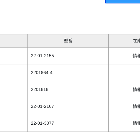
型番
在
22-01-2155
情
2201864-4
2201818
情
22-01-2167
情
22-01-3077
情