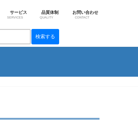
サービス
品質体制
お問い合わせ
SERVICES
QUALITY
CONTACT