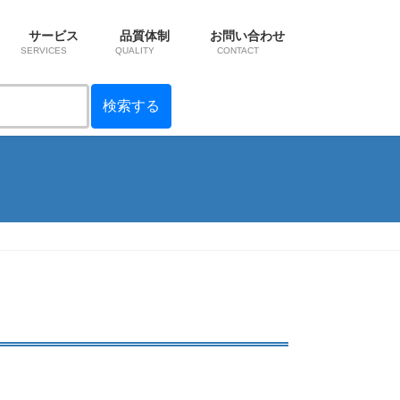
サービス
品質体制
お問い合わせ
SERVICES
QUALITY
CONTACT