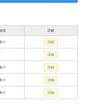
状況
詳細
あり
詳細
-
詳細
あり
詳細
あり
詳細
あり
詳細