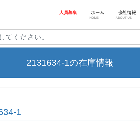
人員募集
ホーム
会社情報
HOME
ABOUT US
2131634-1の在庫情報
1634-1