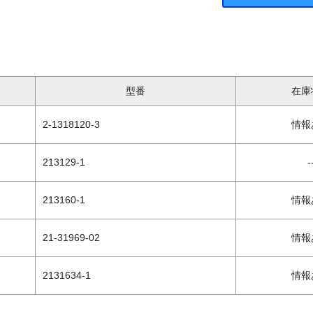
型番
在庫
2-1318120-3
情報
213129-1
-
213160-1
情報
21-31969-02
情報
2131634-1
情報