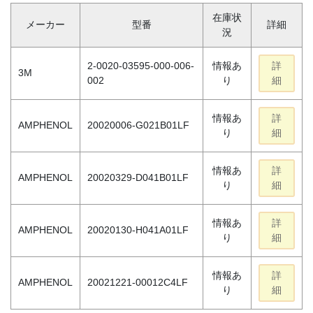
在庫状
メーカー
型番
詳細
況
2-0020-03595-000-006-
情報あ
詳
3M
002
り
細
情報あ
詳
AMPHENOL
20020006-G021B01LF
り
細
情報あ
詳
AMPHENOL
20020329-D041B01LF
り
細
情報あ
詳
AMPHENOL
20020130-H041A01LF
り
細
情報あ
詳
AMPHENOL
20021221-00012C4LF
り
細