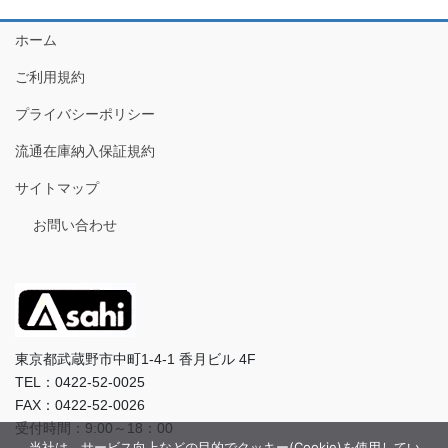
ホーム
ご利用規約
プライバシーポリシー
流通在庫納入保証規約
サイトマップ
お問い合わせ
東京都武蔵野市中町1-4-1 香月ビル 4F
TEL：0422-52-0025
FAX：0422-52-0026
受付時間：9:00～18：00
当社は、サービス向上などの目的でクッキー(Cookie)を使用してい