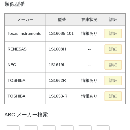
類似型番
メーカー
型番
在庫状況
詳細
Texas Instruments
1S16085-101
情報あり
詳細
RENESAS
1S1608H
--
詳細
NEC
1S1619L
--
詳細
TOSHIBA
1S1662R
情報あり
詳細
TOSHIBA
1S1653-R
情報あり
詳細
ABC メーカー検索