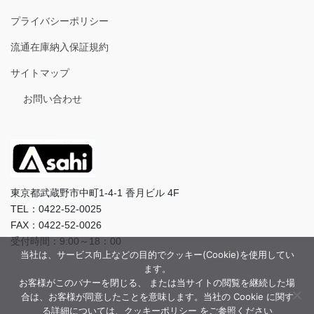
プライバシーポリシー
流通在庫納入保証規約
サイトマップ
お問い合わせ
東京都武蔵野市中町1-4-1 香月ビル 4F
TEL：0422-52-0025
FAX：0422-52-0026
受付時間：9:00～18：00
当社は、サービス向上などの目的でクッキー(Cookie)を使用してい
ます。
お客様がこのバナーを閉じる、 または当サイトの閲覧を継続した場
合は、お客様が同意したことを意味します。当社の Cookie に関す
る詳細については、クッキーポリシー をご参照ください