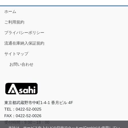
ホーム
ご利用規約
プライバシーポリシー
流通在庫納入保証規約
サイトマップ
お問い合わせ
東京都武蔵野市中町1-4-1 香月ビル 4F
TEL：0422-52-0025
FAX：0422-52-0026
受付時間：9:00～18：00
当社は、サービス向上などの目的でクッキー(Cookie)を使用してい