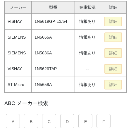
メーカー
型番
在庫状況
詳細
VISHAY
1N5619GP-E3/54
情報あり
詳細
SIEMENS
1N5665A
情報あり
詳細
SIEMENS
1N5636A
情報あり
詳細
VISHAY
1N5626TAP
--
詳細
ST Micro
1N5658A
情報あり
詳細
ABC メーカー検索
A
B
C
D
E
F