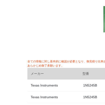
全ての情報に対し基本的に確認が必要となり、御見積り出来
あらかじめ御了承願います。
メーカー
型番
Texas Instruments
1N5245B
Texas Instruments
1N5245B