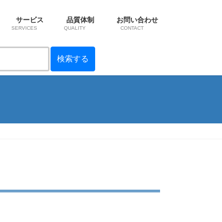
サービス
品質体制
お問い合わせ
SERVICES
QUALITY
CONTACT