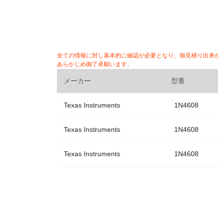
全ての情報に対し基本的に確認が必要となり、御見積り出来
あらかじめ御了承願います。
メーカー
型番
Texas Instruments
1N4608
Texas Instruments
1N4608
Texas Instruments
1N4608