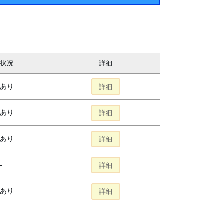
状況
詳細
あり
詳細
あり
詳細
あり
詳細
-
詳細
あり
詳細