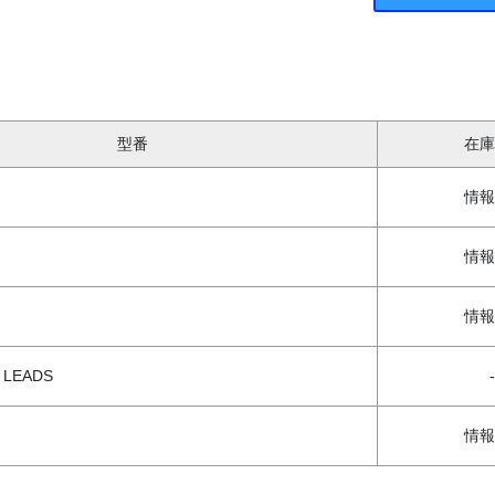
型番
在庫
情報
情報
情報
 LEADS
-
情報