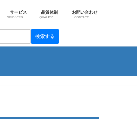
サービス
品質体制
お問い合わせ
SERVICES
QUALITY
CONTACT