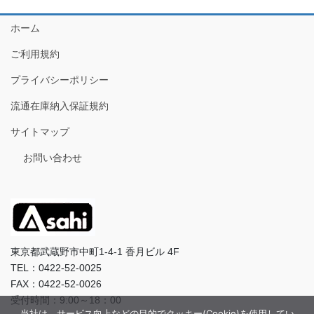
ホーム
ご利用規約
プライバシーポリシー
流通在庫納入保証規約
サイトマップ
お問い合わせ
東京都武蔵野市中町1-4-1 香月ビル 4F
TEL：0422-52-0025
FAX：0422-52-0026
受付時間：9:00～18：00
当社は、サービス向上などの目的でクッキー(Cookie)を使用してい