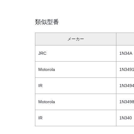
類似型番
メーカー
JRC
1N34A
Motorola
1N349
IR
1N349
Motorola
1N349
IR
1N340