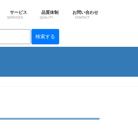
サービス
品質体制
お問い合わせ
SERVICES
QUALITY
CONTACT