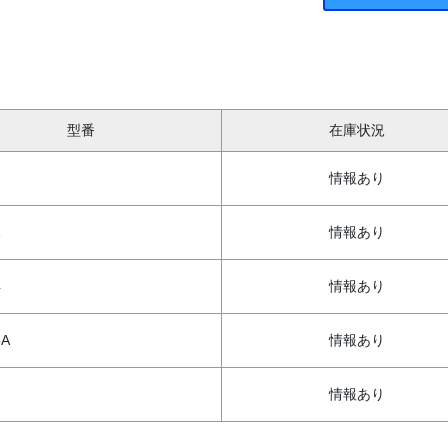
型番
在庫状況
情報あり
1
情報あり
4
情報あり
8A
情報あり
情報あり