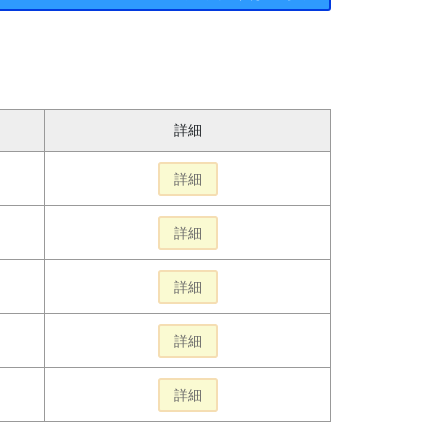
詳細
詳細
詳細
詳細
詳細
詳細