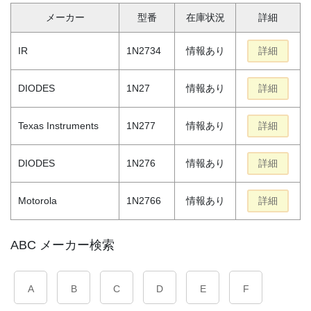
メーカー
型番
在庫状況
詳細
IR
1N2734
情報あり
詳細
DIODES
1N27
情報あり
詳細
Texas Instruments
1N277
情報あり
詳細
DIODES
1N276
情報あり
詳細
Motorola
1N2766
情報あり
詳細
ABC メーカー検索
A
B
C
D
E
F