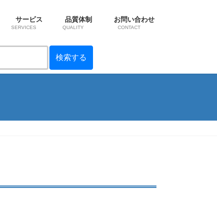
サービス
品質体制
お問い合わせ
SERVICES
QUALITY
CONTACT