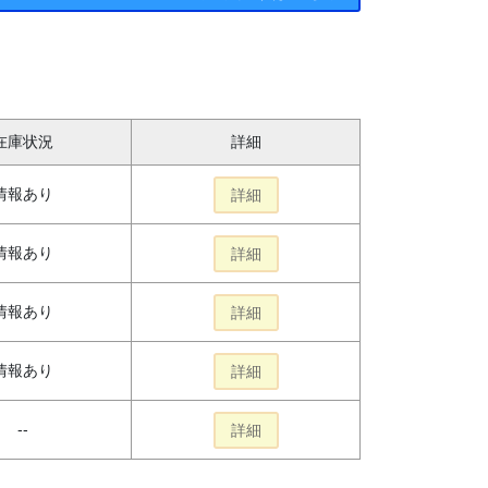
在庫状況
詳細
情報あり
詳細
情報あり
詳細
情報あり
詳細
情報あり
詳細
--
詳細