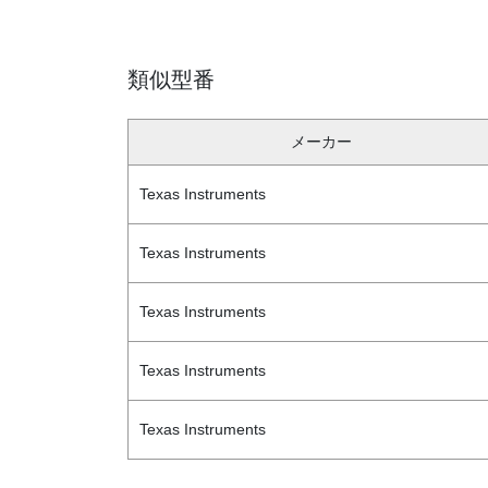
類似型番
メーカー
Texas Instruments
Texas Instruments
Texas Instruments
Texas Instruments
Texas Instruments