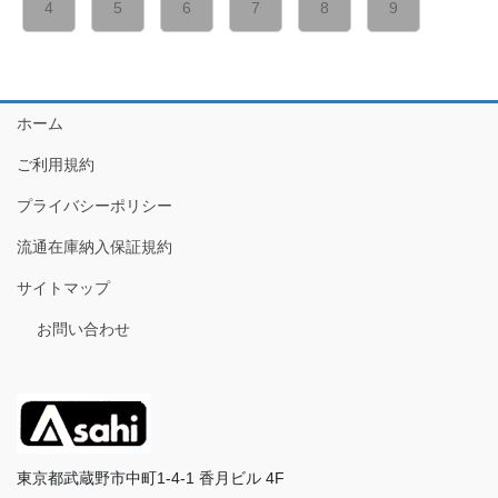
4
5
6
7
8
9
ホーム
ご利用規約
プライバシーポリシー
流通在庫納入保証規約
サイトマップ
お問い合わせ
東京都武蔵野市中町1-4-1 香月ビル 4F