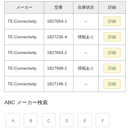
メーカー
型番
在庫状況
詳細
TE-Connectivity
1827654-1
--
詳細
TE-Connectivity
1827236-4
情報あり
詳細
TE-Connectivity
1827654-2
--
詳細
TE-Connectivity
1827588-2
情報あり
詳細
TE-Connectivity
1827196-1
--
詳細
ABC メーカー検索
A
B
C
D
E
F