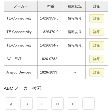
メーカー
型番
在庫状況
詳細
TE-Connectivity
1-826953-3
情報あり
詳細
TE-Connectivity
1-826470-0
情報あり
詳細
TE-Connectivity
1-826634-7
情報あり
詳細
AGILENT
1826-0782
--
詳細
Analog Devices
1826-1899
--
詳細
ABC メーカー検索
A
B
C
D
E
F