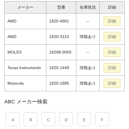
メーカー
型番
在庫状況
詳細
AMD
1820-4901
--
詳細
AMD
1820-3110
情報あり
詳細
MOLEX
18208-0050
--
詳細
Texas Instruments
1820-1449
情報あり
詳細
Motorola
1820-1885
情報あり
詳細
ABC メーカー検索
A
B
C
D
E
F