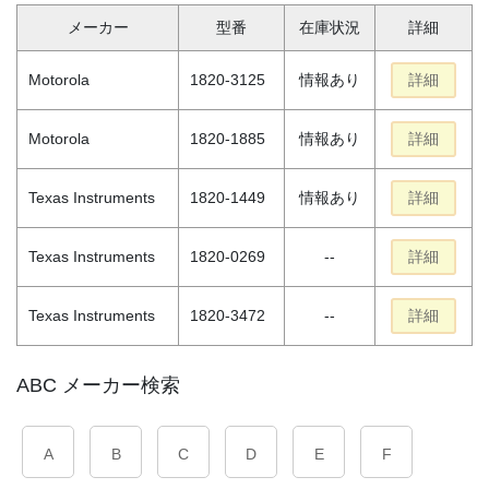
メーカー
型番
在庫状況
詳細
Motorola
1820-3125
情報あり
詳細
Motorola
1820-1885
情報あり
詳細
Texas Instruments
1820-1449
情報あり
詳細
Texas Instruments
1820-0269
--
詳細
Texas Instruments
1820-3472
--
詳細
ABC メーカー検索
A
B
C
D
E
F