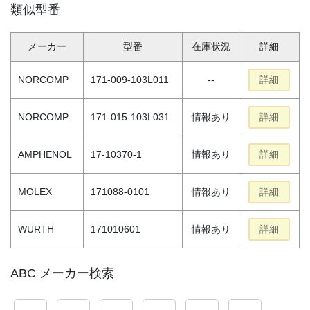
類似型番
メーカー
型番
在庫状況
詳細
NORCOMP
171-009-103L011
--
詳細
NORCOMP
171-015-103L031
情報あり
詳細
AMPHENOL
17-10370-1
情報あり
詳細
MOLEX
171088-0101
情報あり
詳細
WURTH
171010601
情報あり
詳細
ABC メーカー検索