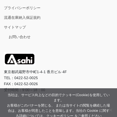
プライバシーポリシー
流通在庫納入保証規約
サイトマップ
お問い合わせ
東京都武蔵野市中町1-4-1 香月ビル 4F
TEL：0422-52-0025
FAX：0422-52-0026
受付時間：9:00～18：00
当社は、サービス向上などの目的でクッキー(Cookie)を使用してい
ます。
お客様がこのバナーを閉じる、 または当サイトの閲覧を継続した場
合は、お客様が同意したことを意味します。当社の Cookie に関す
る詳細については、クッキーポリシー をご参照ください