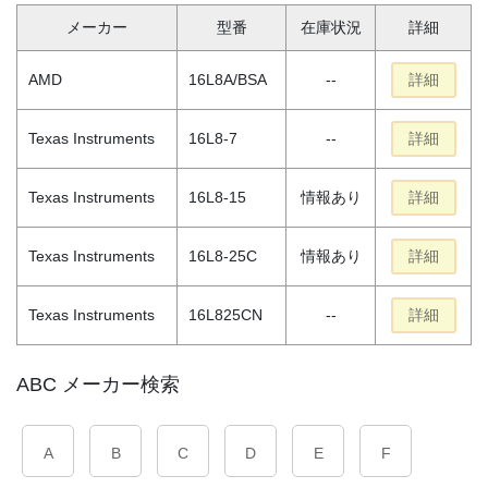
メーカー
型番
在庫状況
詳細
AMD
16L8A/BSA
--
詳細
Texas Instruments
16L8-7
--
詳細
Texas Instruments
16L8-15
情報あり
詳細
Texas Instruments
16L8-25C
情報あり
詳細
Texas Instruments
16L825CN
--
詳細
ABC メーカー検索
A
B
C
D
E
F