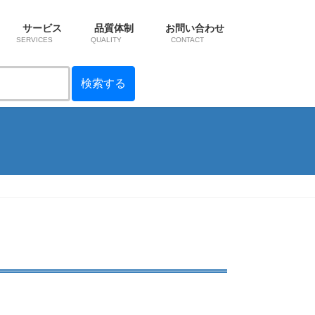
サービス
品質体制
お問い合わせ
SERVICES
QUALITY
CONTACT