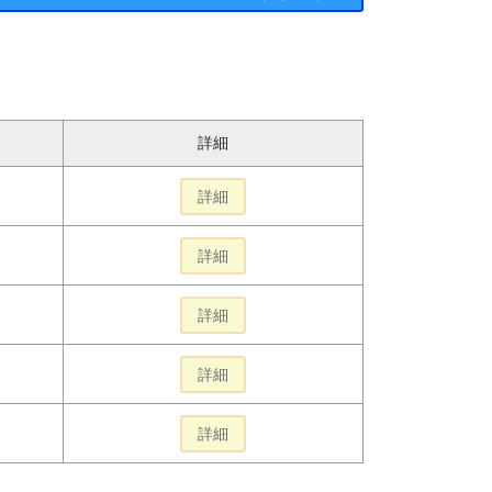
詳細
詳細
詳細
詳細
詳細
詳細