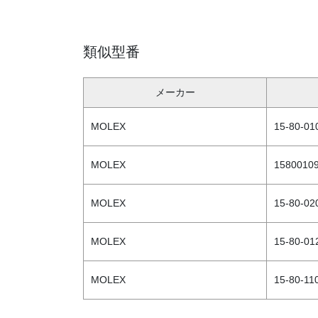
類似型番
メーカー
MOLEX
15-80-01
MOLEX
1580010
MOLEX
15-80-02
MOLEX
15-80-01
MOLEX
15-80-11