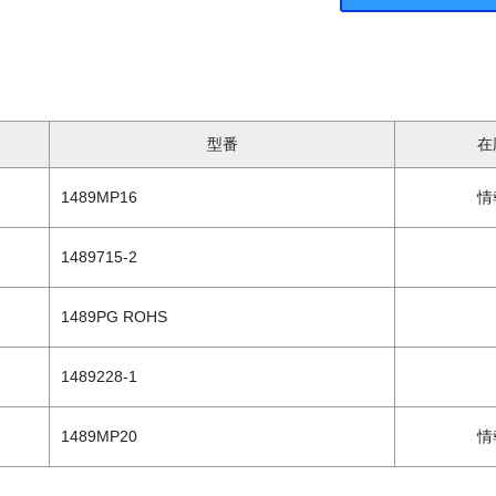
型番
在
1489MP16
情
1489715-2
1489PG ROHS
1489228-1
1489MP20
情