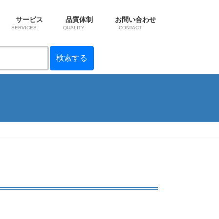
サービス
品質体制
お問い合わせ
SERVICES
QUALITY
CONTACT