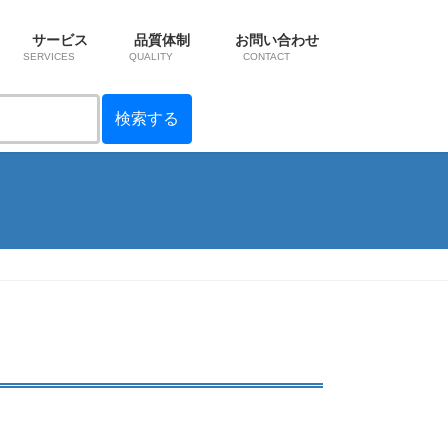
サービス
品質体制
お問い合わせ
SERVICES
QUALITY
CONTACT