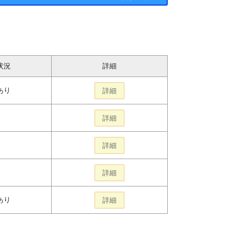
状況
詳細
あり
詳細
詳細
詳細
詳細
あり
詳細