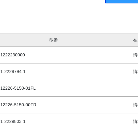
型番
在
1222230000
情
1-2229794-1
情
12226-5150-01PL
12226-5150-00FR
情
1-2229803-1
情