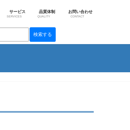
サービス
品質体制
お問い合わせ
SERVICES
QUALITY
CONTACT