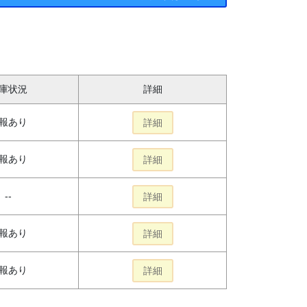
庫状況
詳細
報あり
詳細
報あり
詳細
--
詳細
報あり
詳細
報あり
詳細