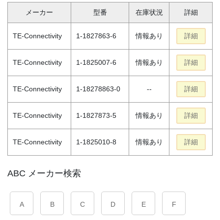
メーカー
型番
在庫状況
詳細
TE-Connectivity
1-1827863-6
情報あり
詳細
TE-Connectivity
1-1825007-6
情報あり
詳細
TE-Connectivity
1-18278863-0
--
詳細
TE-Connectivity
1-1827873-5
情報あり
詳細
TE-Connectivity
1-1825010-8
情報あり
詳細
ABC メーカー検索
A
B
C
D
E
F