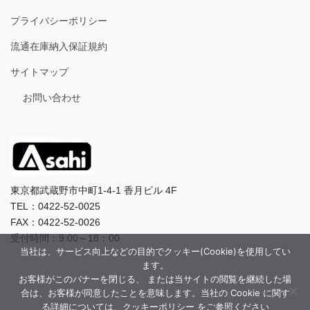
プライバシーポリシー
流通在庫納入保証規約
サイトマップ
お問い合わせ
東京都武蔵野市中町1-4-1 香月ビル 4F
TEL：0422-52-0025
FAX：0422-52-0026
受付時間：9:00～18：00
当社は、サービス向上などの目的でクッキー(Cookie)を使用してい
ます。
お客様がこのバナーを閉じる、 または当サイトの閲覧を継続した場
合は、お客様が同意したことを意味します。当社の Cookie に関す
る詳細については、クッキーポリシー をご参照ください