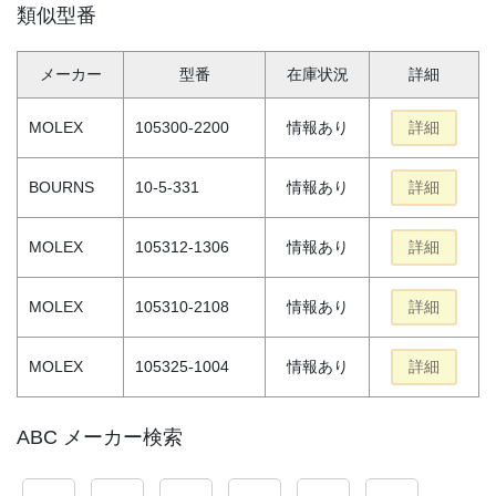
類似型番
メーカー
型番
在庫状況
詳細
MOLEX
105300-2200
情報あり
詳細
BOURNS
10-5-331
情報あり
詳細
MOLEX
105312-1306
情報あり
詳細
MOLEX
105310-2108
情報あり
詳細
MOLEX
105325-1004
情報あり
詳細
ABC メーカー検索