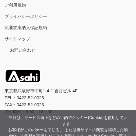
ご利用規約
プライバシーポリシー
流通在庫納入保証規約
サイトマップ
お問い合わせ
東京都武蔵野市中町1-4-1 香月ビル 4F
TEL：0422-52-0025
FAX：0422-52-0026
受付時間：9:00～18：00
当社は、サービス向上などの目的でクッキー(Cookie)を使用してい
ます。
お客様がこのバナーを閉じる、 または当サイトの閲覧を継続した場
合は、お客様が同意したことを意味します。当社の Cookie に関す