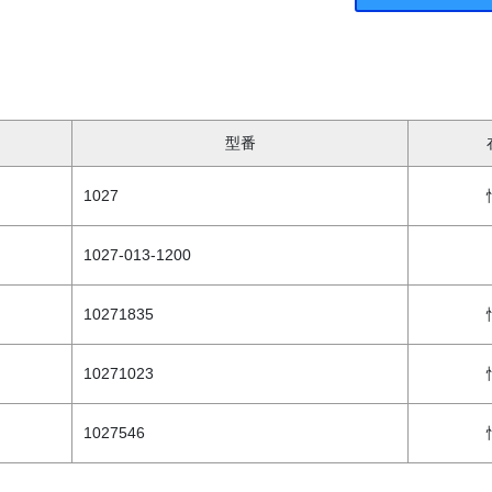
型番
1027
1027-013-1200
10271835
10271023
1027546