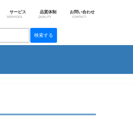
サービス
品質体制
お問い合わせ
SERVICES
QUALITY
CONTACT