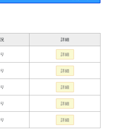
況
詳細
り
詳細
り
詳細
り
詳細
り
詳細
り
詳細