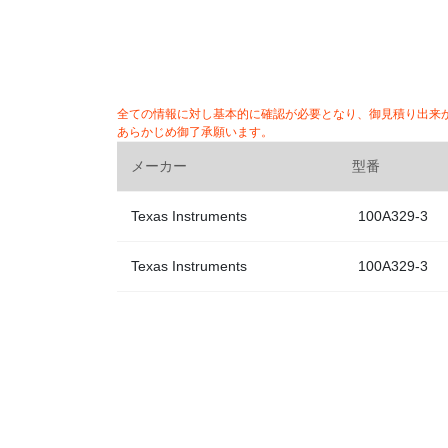
全ての情報に対し基本的に確認が必要となり、御見積り出来
あらかじめ御了承願います。
メーカー
型番
Texas Instruments
100A329-3
Texas Instruments
100A329-3