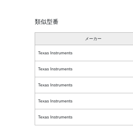
類似型番
メーカー
Texas Instruments
Texas Instruments
Texas Instruments
Texas Instruments
Texas Instruments