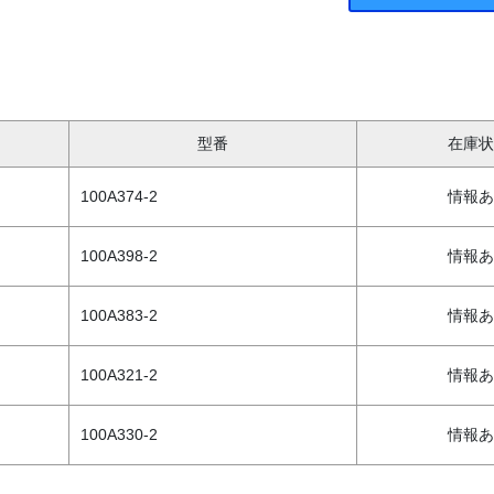
型番
在庫状
100A374-2
情報あ
100A398-2
情報あ
100A383-2
情報あ
100A321-2
情報あ
100A330-2
情報あ