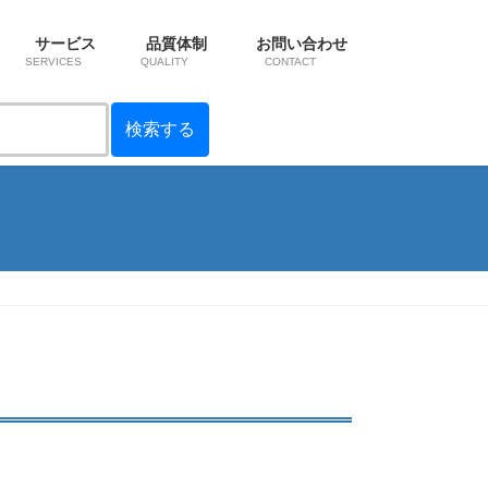
サービス
品質体制
お問い合わせ
SERVICES
QUALITY
CONTACT