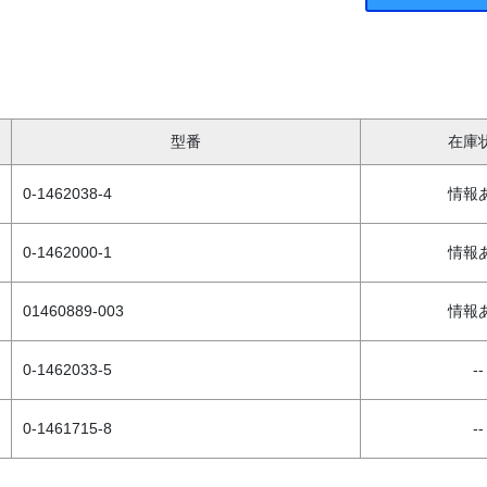
型番
在庫
0-1462038-4
情報
0-1462000-1
情報
01460889-003
情報
0-1462033-5
--
0-1461715-8
--