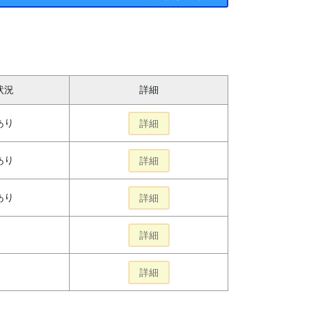
状況
詳細
あり
詳細
あり
詳細
あり
詳細
詳細
詳細