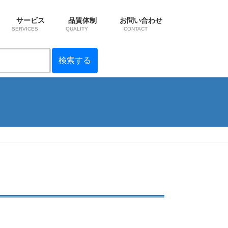
サービス
品質体制
お問い合わせ
SERVICES
QUALITY
CONTACT