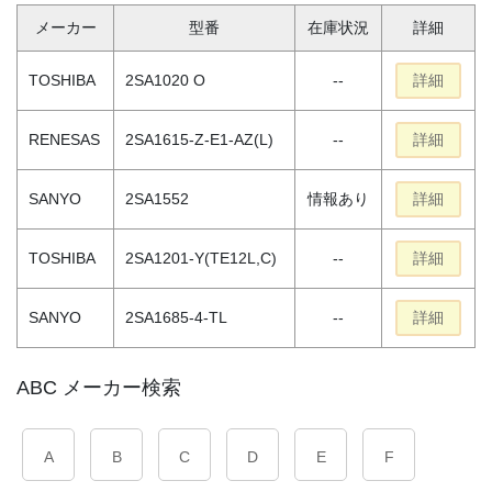
メーカー
型番
在庫状況
詳細
TOSHIBA
2SA1020 O
--
詳細
RENESAS
2SA1615-Z-E1-AZ(L)
--
詳細
SANYO
2SA1552
情報あり
詳細
TOSHIBA
2SA1201-Y(TE12L,C)
--
詳細
SANYO
2SA1685-4-TL
--
詳細
ABC メーカー検索
A
B
C
D
E
F