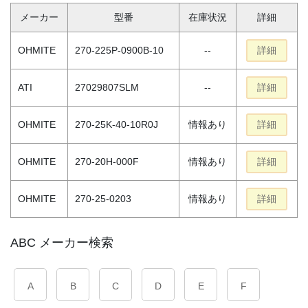
メーカー
型番
在庫状況
詳細
OHMITE
270-225P-0900B-10
--
詳細
ATI
27029807SLM
--
詳細
OHMITE
270-25K-40-10R0J
情報あり
詳細
OHMITE
270-20H-000F
情報あり
詳細
OHMITE
270-25-0203
情報あり
詳細
ABC メーカー検索
A
B
C
D
E
F