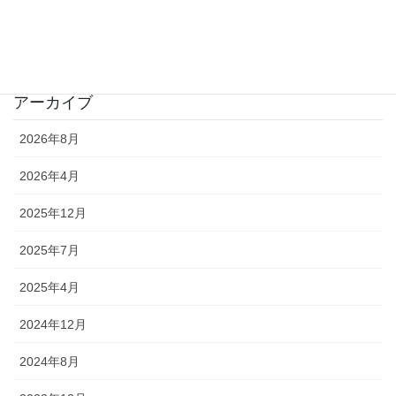
カテゴリー
お知らせ
アーカイブ
2026年8月
2026年4月
2025年12月
2025年7月
2025年4月
2024年12月
2024年8月