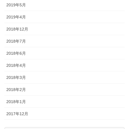
2019年5月
2019年4月
2018年12月
2018年7月
2018年6月
2018年4月
2018年3月
2018年2月
2018年1月
2017年12月