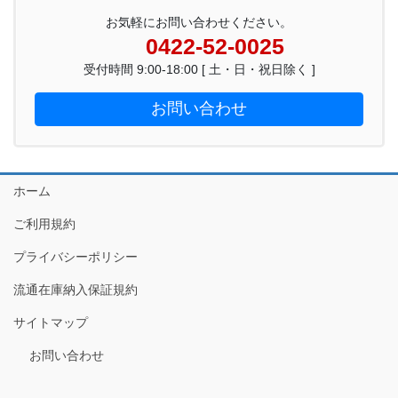
お気軽にお問い合わせください。
0422-52-0025
受付時間 9:00-18:00 [ 土・日・祝日除く ]
お問い合わせ
ホーム
ご利用規約
プライバシーポリシー
流通在庫納入保証規約
サイトマップ
お問い合わせ