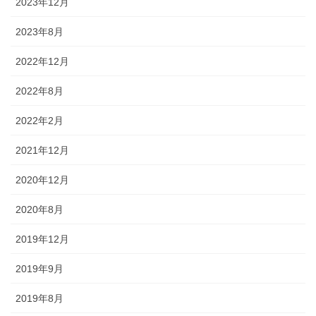
2023年12月
2023年8月
2022年12月
2022年8月
2022年2月
2021年12月
2020年12月
2020年8月
2019年12月
2019年9月
2019年8月