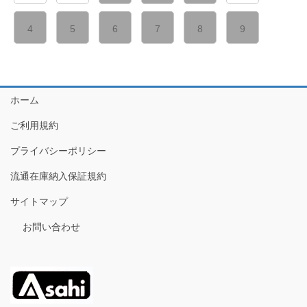
4
5
6
7
8
9
ホーム
ご利用規約
プライバシーポリシー
流通在庫納入保証規約
サイトマップ
お問い合わせ